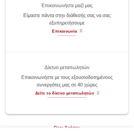
Επικοινωνήστε μαζί μας
Είμαστε πάντα στην διάθεσής σας να σας
εξυπηρετήσουμε
Επικοινωνία
Δίκτυο μεταπωλητών
Επικοινωνήστε με τους εξουσιοδοτημένους
συνεργάτες μας σε 40 χώρες
Δείτε το δίκτυο μεταπωλητών
Οροι Χρήσης