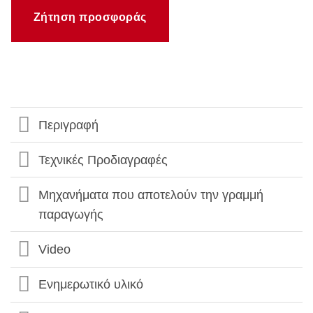
Ζήτηση προσφοράς
Περιγραφή
Τεχνικές Προδιαγραφές
Μηχανήματα που αποτελούν την γραμμή
παραγωγής
Video
Ενημερωτικό υλικό