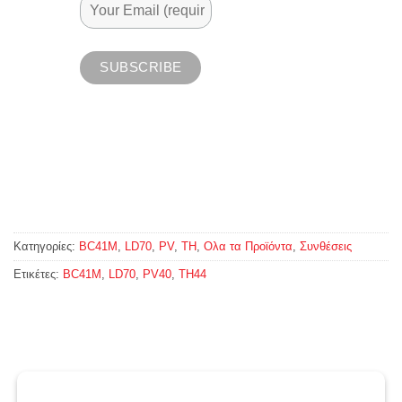
Κατηγορίες:
BC41M
,
LD70
,
PV
,
TH
,
Ολα τα Προϊόντα
,
Συνθέσεις
Ετικέτες:
BC41M
,
LD70
,
PV40
,
TH44