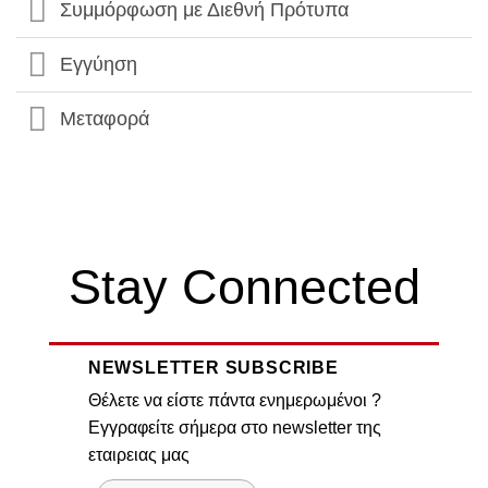
Συμμόρφωση με Διεθνή Πρότυπα
Εγγύηση
Μεταφορά
Stay Connected
NEWSLETTER SUBSCRIBE
Θέλετε να είστε πάντα ενημερωμένοι ?
Εγγραφείτε σήμερα στο newsletter της
εταιρειας μας