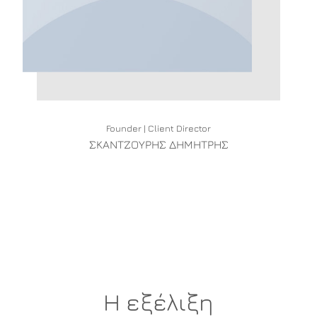
Founder | Client Director
ΣΚΑΝΤΖΟΥΡΗΣ ΔΗΜΗΤΡΗΣ
Η εξέλιξη