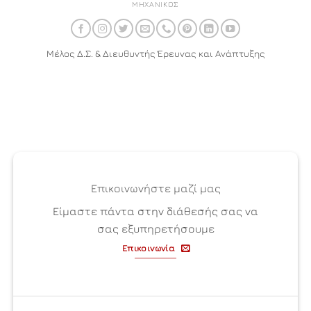
ΜΗΧΑΝΙΚΌΣ
Μέλος Δ.Σ. & Διευθυντής Έρευνας και Ανάπτυξης
Επικοινωνήστε μαζί μας
Είμαστε πάντα στην διάθεσής σας να
σας εξυπηρετήσουμε
Επικοινωνία