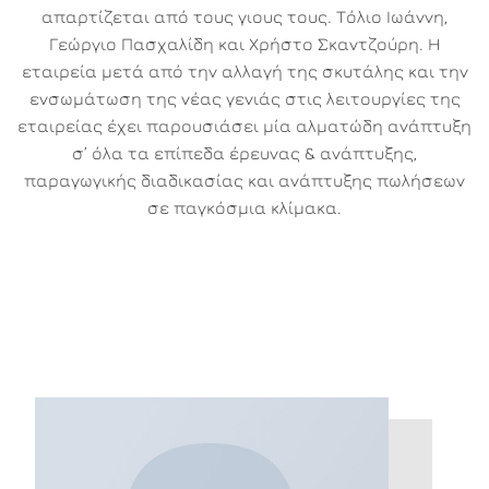
απαρτίζεται από τους γιους τους. Τόλιο Ιωάννη,
Γεώργιο Πασχαλίδη και Χρήστο Σκαντζούρη. Η
εταιρεία μετά από την αλλαγή της σκυτάλης και την
ενσωμάτωση της νέας γενιάς στις λειτουργίες της
εταιρείας έχει παρουσιάσει μία αλματώδη ανάπτυξη
σ’ όλα τα επίπεδα έρευνας & ανάπτυξης,
παραγωγικής διαδικασίας και ανάπτυξης πωλήσεων
σε παγκόσμια κλίμακα.