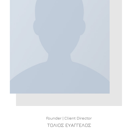
Founder | Client Director
ΤΟΛΙΟΣ ΕΥΑΓΓΕΛΟΣ