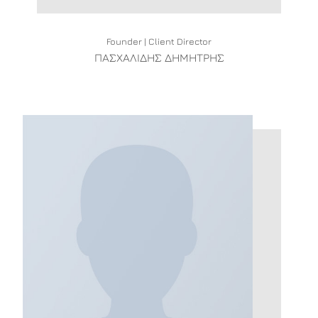
Founder | Client Director
ΠΑΣΧΑΛΙΔΗΣ ΔΗΜΗΤΡΗΣ