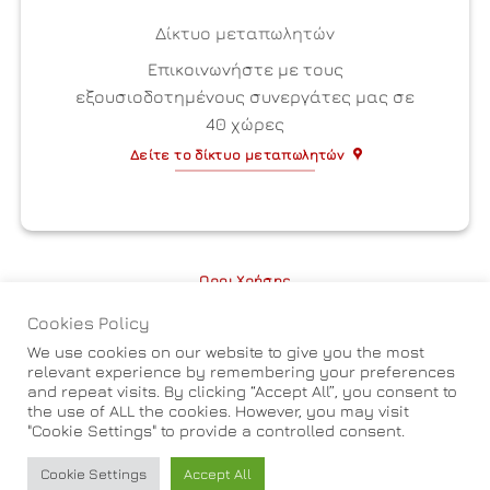
Δίκτυο μεταπωλητών
Επικοινωνήστε με τους
εξουσιοδοτημένους συνεργάτες μας σε
40 χώρες
Δείτε το δίκτυο μεταπωλητών
Οροι Χρήσης
Cookies Policy
Thermotron ΑΕ© 2026
We use cookies on our website to give you the most
relevant experience by remembering your preferences
and repeat visits. By clicking “Accept All”, you consent to
the use of ALL the cookies. However, you may visit
"Cookie Settings" to provide a controlled consent.
Cookie Settings
Accept All