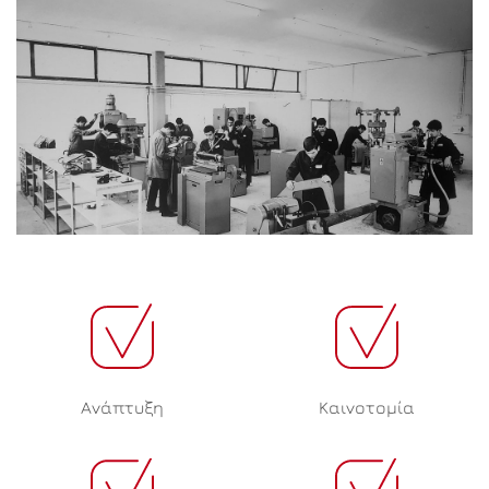
Ανάπτυξη
Καινοτομία