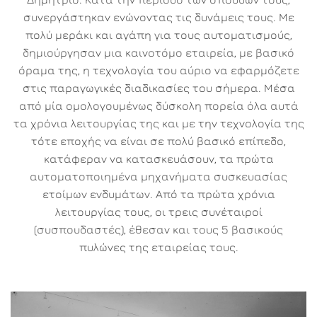
συνεργάστηκαν ενώνοντας τις δυνάμεις τους. Με
πολύ μεράκι και αγάπη για τους αυτοματισμούς,
δημιούργησαν μια καινοτόμο εταιρεία, με βασικό
όραμα της, η τεχνολογία του αύριο να εφαρμόζετε
στις παραγωγικές διαδικασίες του σήμερα. Μέσα
από μία ομολογουμένως δύσκολη πορεία όλα αυτά
τα χρόνια λειτουργίας της και με την τεχνολογία της
τότε εποχής να είναι σε πολύ βασικό επίπεδο,
κατάφεραν να κατασκευάσουν, τα πρώτα
αυτοματοποιημένα μηχανήματα συσκευασίας
ετοίμων ενδυμάτων. Από τα πρώτα χρόνια
λειτουργίας τους, οι τρεις συνέταιροί
(συσπουδαστές), έθεσαν και τους 5 βασικούς
πυλώνες της εταιρείας τους.