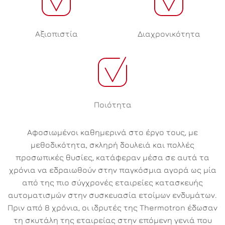
Αξιοπιστία
Διαχρονικότητα
Ποιότητα
Αφοσιωμένοι καθημερινά στο έργο τους, με
μεθοδικότητα, σκληρή δουλειά και πολλές
προσωπικές θυσίες, κατάφεραν μέσα σε αυτά τα
χρόνια να εδραιωθούν στην παγκόσμια αγορά ως μία
από της πιο σύγχρονές εταιρείες κατασκευής
αυτοματισμών στην συσκευασία ετοίμων ενδυμάτων.
Πριν από 8 χρόνια, οι ιδρυτές της Thermotron έδωσαν
τη σκυτάλη της εταιρείας στην επόμενη γενιά που